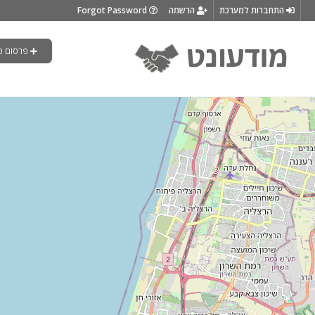
התחברות למערכת
הרשמה
Forgot Password
פרסום כ