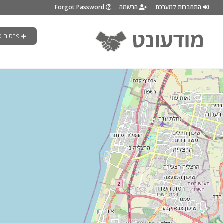
התחברות למערכת
הרשמה
Forgot Password
פרסום כ